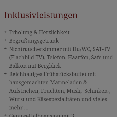
Inklusivleistungen
Erholung & Herzlichkeit
Begrüßungsgetränk
Nichtraucherzimmer mit Du/WC, SAT-TV
(Flachbild-TV), Telefon, Haarfön, Safe und
Balkon mit Bergblick
Reichhaltiges Frühstücksbuffet mit
hausgemachten Marmeladen &
Aufstrichen, Früchten, Müsli, Schinken-,
Wurst und Käsespezialitäten und vieles
mehr …
Genuss-Halbpension mit 3