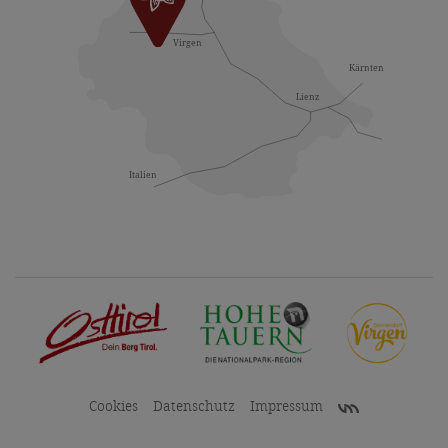
Cookies
Datenschutz
Impressum