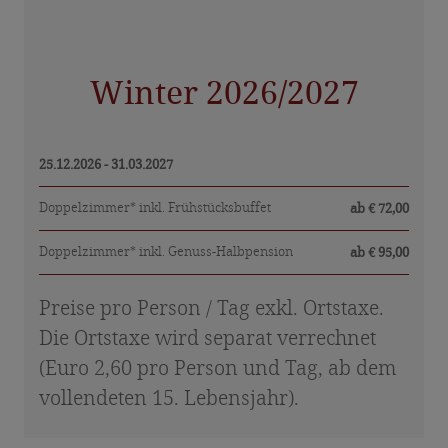
Winter 2026/2027
25.12.2026 - 31.03.2027
Doppelzimmer* inkl. Frühstücksbuffet
ab € 72,00
Doppelzimmer* inkl. Genuss-Halbpension
ab € 95,00
Preise pro Person / Tag exkl. Ortstaxe.
Die Ortstaxe wird separat verrechnet
(Euro 2,60 pro Person und Tag, ab dem
vollendeten 15. Lebensjahr).