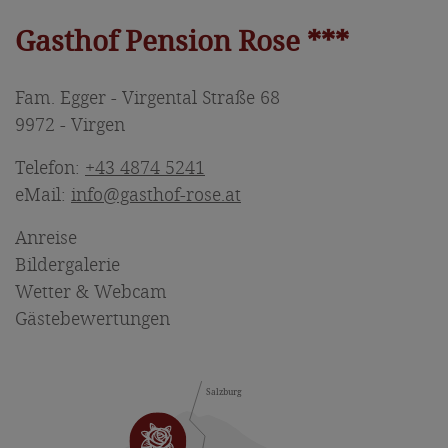
Gasthof Pension Rose ***
Fam. Egger - Virgental Straße 68
9972 - Virgen
Telefon:
+43 4874 5241
eMail:
info@gasthof-rose.at
Anreise
Bildergalerie
Wetter & Webcam
Gästebewertungen