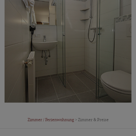
Zimmer / Ferienwohnung
> Zimmer & Preise