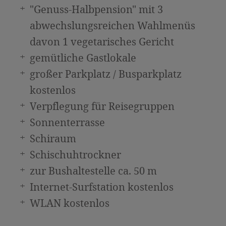
"Genuss-Halbpension" mit 3
abwechslungsreichen Wahlmenüs
davon 1 vegetarisches Gericht
gemütliche Gastlokale
großer Parkplatz / Busparkplatz
kostenlos
Verpflegung für Reisegruppen
Sonnenterrasse
Schiraum
Schischuhtrockner
zur Bushaltestelle ca. 50 m
Internet-Surfstation kostenlos
WLAN kostenlos