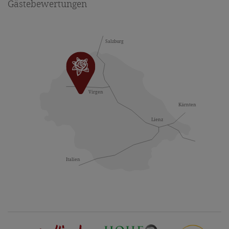
Gästebewertungen