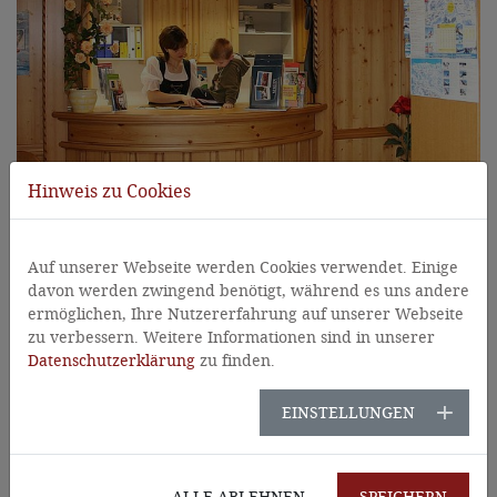
Hinweis zu Cookies
Auf unserer Webseite werden Cookies verwendet. Einige
davon werden zwingend benötigt, während es uns andere
ermöglichen, Ihre Nutzererfahrung auf unserer Webseite
zu verbessern. Weitere Informationen sind in unserer
Datenschutzerklärung
zu finden.
EINSTELLUNGEN
ALLE ABLEHNEN
SPEICHERN