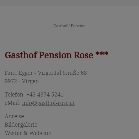
Gasthof / Pension
Gasthof Pension Rose ***
Fam. Egger - Virgental Straße 68
9972 - Virgen
Telefon:
+43 4874 5241
eMail:
info@gasthof-rose.at
Anreise
Bildergalerie
Wetter & Webcam