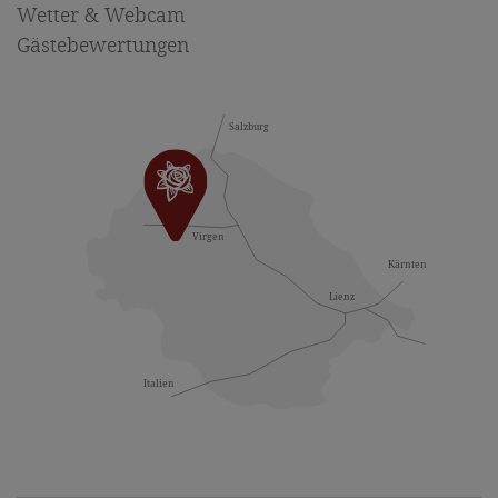
Wetter & Webcam
Gästebewertungen