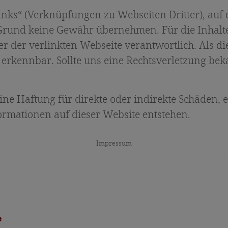
Links“ (Verknüpfungen zu Webseiten Dritter), auf 
Grund keine Gewähr übernehmen. Für die Inhalte
eter der verlinkten Webseite verantwortlich. Als
 erkennbar. Sollte uns eine Rechtsverletzung bek
ne Haftung für direkte oder indirekte Schäden, 
rmationen auf dieser Website entstehen.
Impressum
*