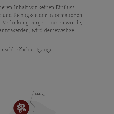
deren Inhalt wir keinen Einfluss
 und Richtigkeit der Informationen
 die Verlinkung vorgenommen wurde,
annt werden, wird der jeweilige
einschließlich entgangenen