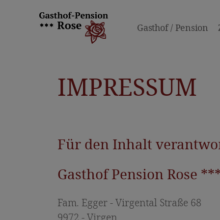
Gasthof / Pension
IMPRESSUM
Für den Inhalt verantwo
Gasthof Pension Rose **
Fam. Egger - Virgental Straße 68
9972 - Virgen