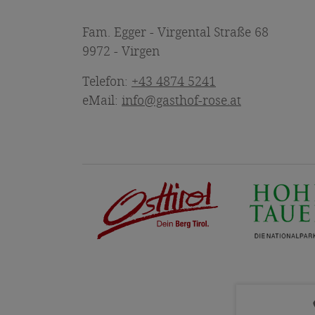
Fam. Egger - Virgental Straße 68
9972 - Virgen
Telefon:
+43 4874 5241
eMail:
info@gasthof-rose.at