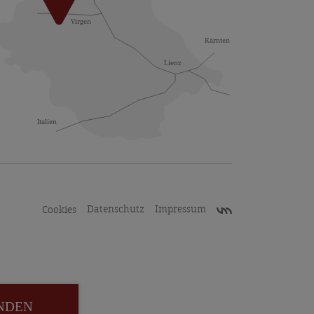
Datenschutz
Impressum
Cookies
NDEN