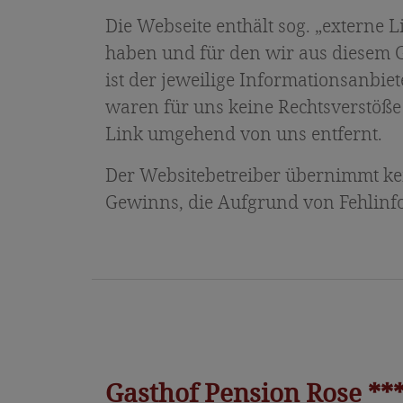
Die Webseite enthält sog. „externe 
haben und für den wir aus diesem 
ist der jeweilige Informationsanbi
waren für uns keine Rechtsverstöße
Link umgehend von uns entfernt.
Der Websitebetreiber übernimmt kei
Gewinns, die Aufgrund von Fehlinfo
Gasthof Pension Rose **