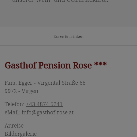
Essen & Trinken
Gasthof Pension Rose ***
Fam. Egger - Virgental Straße 68
9972 - Virgen
Telefon:
+43 4874 5241
eMail:
info@gasthof-rose.at
Anreise
Bildergalerie