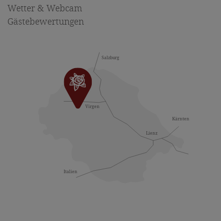
Wetter & Webcam
Gästebewertungen