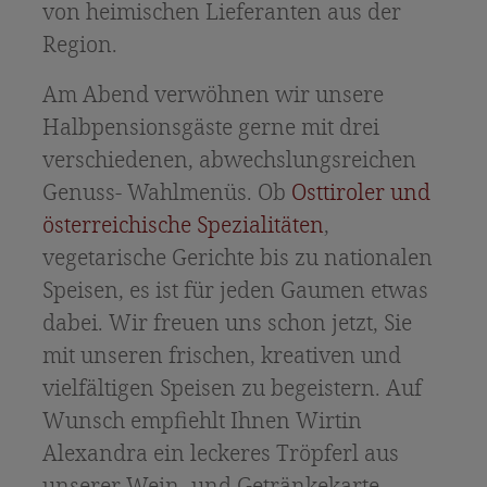
von heimischen Lieferanten aus der
Region.
Am Abend verwöhnen wir unsere
Halbpensionsgäste gerne mit drei
verschiedenen, abwechslungsreichen
Genuss- Wahlmenüs. Ob
Osttiroler und
österreichische Spezialitäten
,
vegetarische Gerichte bis zu nationalen
Speisen, es ist für jeden Gaumen etwas
dabei. Wir freuen uns schon jetzt, Sie
mit unseren frischen, kreativen und
vielfältigen Speisen zu begeistern. Auf
Wunsch empfiehlt Ihnen Wirtin
Alexandra ein leckeres Tröpferl aus
unserer Wein- und Getränkekarte.