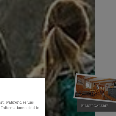
gt, während es uns
 Informationen sind in