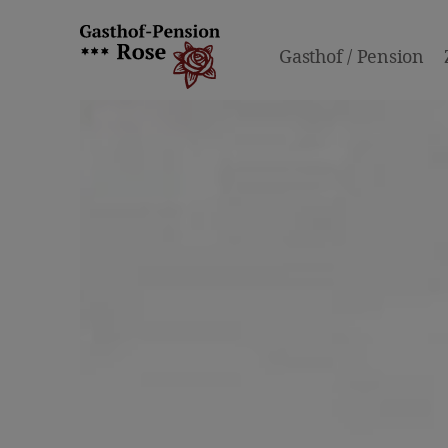
Gasthof / Pension