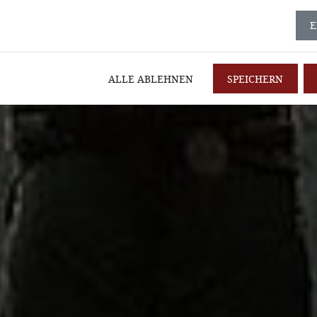
E
ALLE ABLEHNEN
SPEICHERN