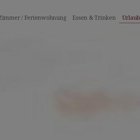
Zimmer / Ferienwohnung
Essen & Trinken
Urlaub 